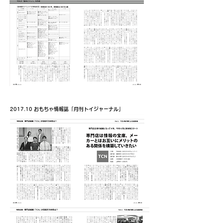
2017.10 おもちゃ情報誌「月刊トイジャーナル」